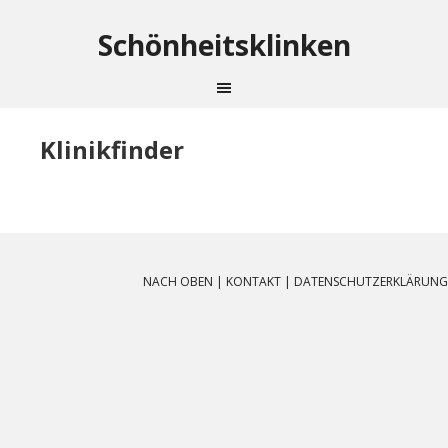
Schönheitsklinken
Klinikfinder
NACH OBEN
|
KONTAKT
|
DATENSCHUTZERKLÄRUNG