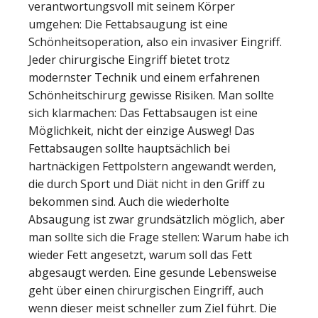
verantwortungsvoll mit seinem Körper
umgehen: Die Fettabsaugung ist eine
Schönheitsoperation, also ein invasiver Eingriff.
Jeder chirurgische Eingriff bietet trotz
modernster Technik und einem erfahrenen
Schönheitschirurg gewisse Risiken. Man sollte
sich klarmachen: Das Fettabsaugen ist eine
Möglichkeit, nicht der einzige Ausweg! Das
Fettabsaugen sollte hauptsächlich bei
hartnäckigen Fettpolstern angewandt werden,
die durch Sport und Diät nicht in den Griff zu
bekommen sind. Auch die wiederholte
Absaugung ist zwar grundsätzlich möglich, aber
man sollte sich die Frage stellen: Warum habe ich
wieder Fett angesetzt, warum soll das Fett
abgesaugt werden. Eine gesunde Lebensweise
geht über einen chirurgischen Eingriff, auch
wenn dieser meist schneller zum Ziel führt. Die