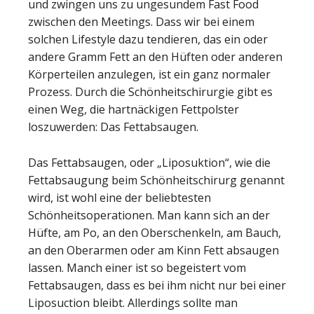
und zwingen uns zu ungesundem Fast Food
zwischen den Meetings. Dass wir bei einem
solchen Lifestyle dazu tendieren, das ein oder
andere Gramm Fett an den Hüften oder anderen
Körperteilen anzulegen, ist ein ganz normaler
Prozess. Durch die Schönheitschirurgie gibt es
einen Weg, die hartnäckigen Fettpolster
loszuwerden: Das Fettabsaugen.
Das Fettabsaugen, oder „Liposuktion“, wie die
Fettabsaugung beim Schönheitschirurg genannt
wird, ist wohl eine der beliebtesten
Schönheitsoperationen. Man kann sich an der
Hüfte, am Po, an den Oberschenkeln, am Bauch,
an den Oberarmen oder am Kinn Fett absaugen
lassen. Manch einer ist so begeistert vom
Fettabsaugen, dass es bei ihm nicht nur bei einer
Liposuction bleibt. Allerdings sollte man