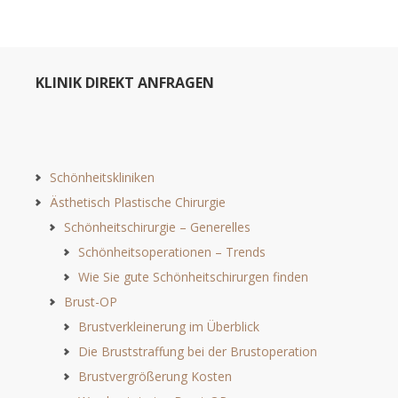
KLINIK DIREKT ANFRAGEN
Schönheitskliniken
Ästhetisch Plastische Chirurgie
Schönheitschirurgie – Generelles
Schönheitsoperationen – Trends
Wie Sie gute Schönheitschirurgen finden
Brust-OP
Brustverkleinerung im Überblick
Die Bruststraffung bei der Brustoperation
Brustvergrößerung Kosten