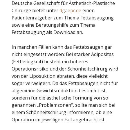
Deutsche Gesellschaft für Ästhetisch-Plastische
Chirurge bietet unter
dgaepc.de
einen
Patientenratgeber zum Thema Fettabsaugung
sowie eine Beratungshilfe zum Thema
Fettabsaugung als Download an.
In manchen Fällen kann das Fettabsaugen gar
nicht eingesetzt werden: Bei starker Adipositas
(Fettleibigkeit) besteht ein höheres
Operationsrisiko und der Schönheitschirurg wird
von der Liposuktion abraten, diese vielleicht
sogar verweigern. Da das Fettabsaugen nicht für
allgemeine Gewichtsreduktion bestimmt ist,
sondern für die ästhetische Formung von so
genannten „Problemzonen“, sollte man sich bei
einem Schönheitschirurg informieren, ob eine
Operation im jeweiligen Fall angebracht ist.