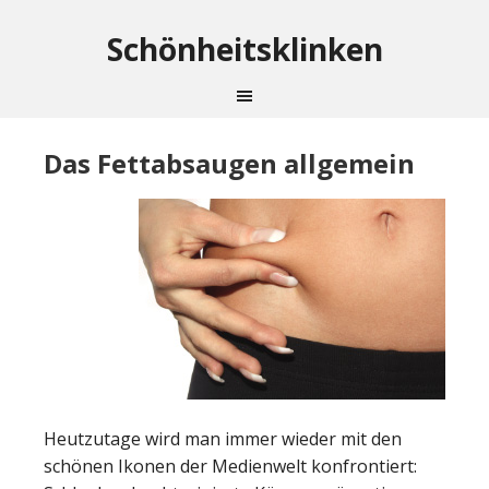
Schönheitsklinken
Das Fettabsaugen allgemein
Heutzutage wird man immer wieder mit den
schönen Ikonen der Medienwelt konfrontiert: