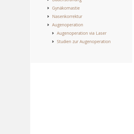
Gynäkomastie
Nasenkorrektur
Augenoperation
Augenoperation via Laser
Studien zur Augenoperation