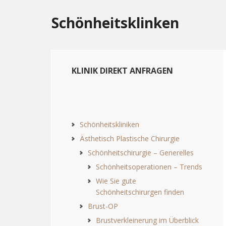
Schönheitsklinken
KLINIK DIREKT ANFRAGEN
Schönheitskliniken
Ästhetisch Plastische Chirurgie
Schönheitschirurgie – Generelles
Schönheitsoperationen – Trends
Wie Sie gute
Schönheitschirurgen finden
Brust-OP
Brustverkleinerung im Überblick