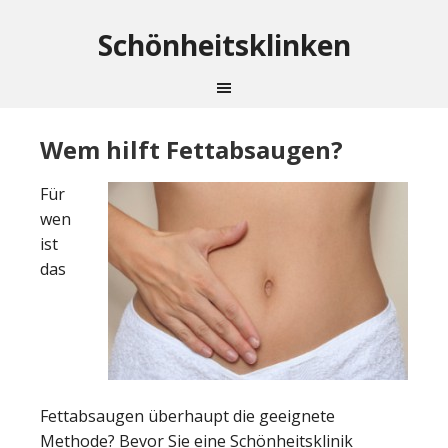
Schönheitsklinken
Wem hilft Fettabsaugen?
Für
wen
ist
das
Fettabsaugen überhaupt die geeignete
Methode? Bevor Sie eine Schönheitsklinik