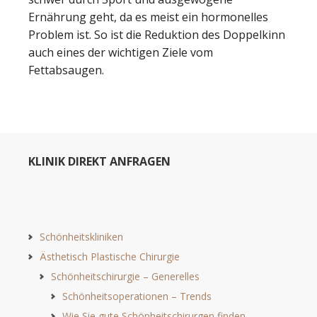
Ernährung geht, da es meist ein hormonelles
Problem ist. So ist die Reduktion des Doppelkinn
auch eines der wichtigen Ziele vom
Fettabsaugen.
KLINIK DIREKT ANFRAGEN
Schönheitskliniken
Ästhetisch Plastische Chirurgie
Schönheitschirurgie – Generelles
Schönheitsoperationen – Trends
Wie Sie gute Schönheitschirurgen finden