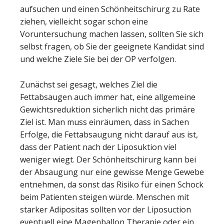
aufsuchen und einen Schönheitschirurg zu Rate
ziehen, vielleicht sogar schon eine
Voruntersuchung machen lassen, sollten Sie sich
selbst fragen, ob Sie der geeignete Kandidat sind
und welche Ziele Sie bei der OP verfolgen.
Zunächst sei gesagt, welches Ziel die
Fettabsaugen auch immer hat, eine allgemeine
Gewichtsreduktion sicherlich nicht das primäre
Ziel ist. Man muss einräumen, dass in Sachen
Erfolge, die Fettabsaugung nicht darauf aus ist,
dass der Patient nach der Liposuktion viel
weniger wiegt. Der Schönheitschirurg kann bei
der Absaugung nur eine gewisse Menge Gewebe
entnehmen, da sonst das Risiko für einen Schock
beim Patienten steigen würde. Menschen mit
starker Adipositas sollten vor der Liposuction
eventuell eine Magenballon Therapie oder ein