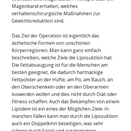
Magenband erhalten, welches
verhaltenschirurgische Maßnahmen zur
Gewichtsreduktion sind.
Das Ziel der Operation ist eigentlich das
ästhetische Formen von unschönen
Körperregionen. Man kann ganz einfach
beschreiben, welche Ziele die Liposuktion hat:
Die Fettabsaugung ist für die Menschen am
besten geeignet, die dadurch hartnäckige
Fettpolster an der Hüfte, am Po, am Bauch, an
den Oberschenkeln oder an den Oberarmen
loswerden wollen und dies nicht durch Diät oder
Fitness schaffen. Auch das Bekämpfen von einem
Lipödem ist ein eines der Möglichen Ziele. In
manchen Fällen kann man durch die Liposuktion
auch ein Doppelkinn beseitigen, was sehr
schwer durch Sport und ausgewogene